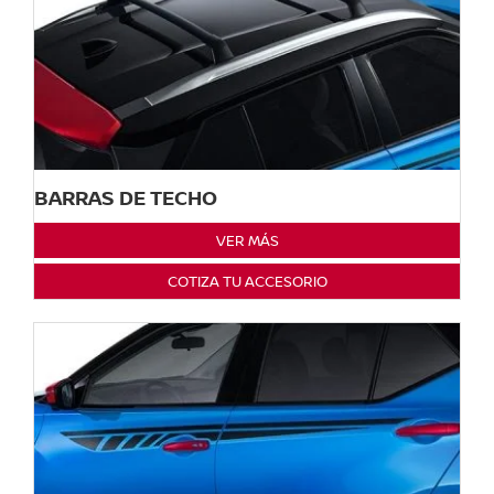
BARRAS DE TECHO
VER MÁS
COTIZA TU ACCESORIO