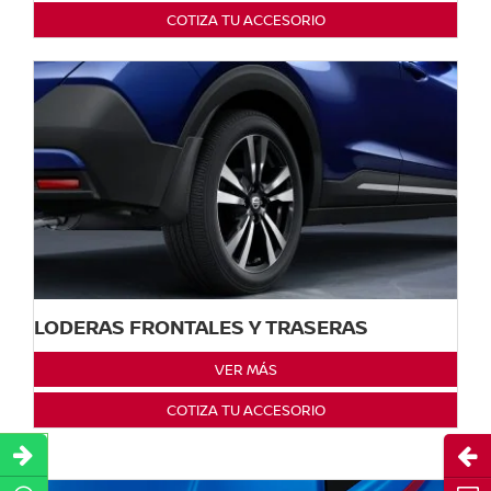
COTIZA TU ACCESORIO
LODERAS FRONTALES Y TRASERAS
VER MÁS
COTIZA TU ACCESORIO
Abri