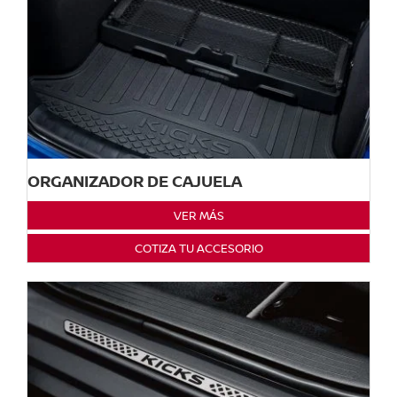
ORGANIZADOR DE CAJUELA
VER MÁS
COTIZA TU ACCESORIO