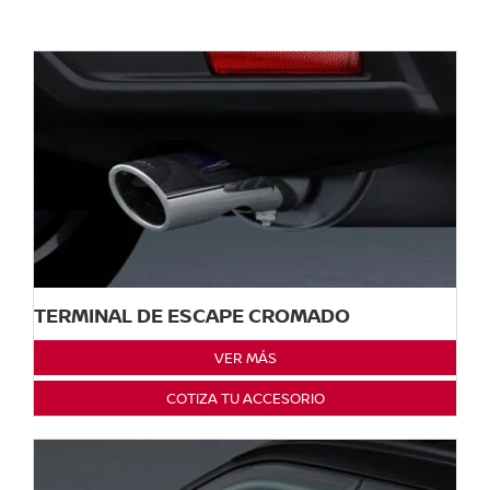
TERMINAL DE ESCAPE CROMADO
VER MÁS
COTIZA TU ACCESORIO