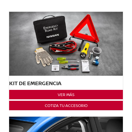
KIT DE EMERGENCIA
VER MÁS
COTIZA TU ACCESORIO