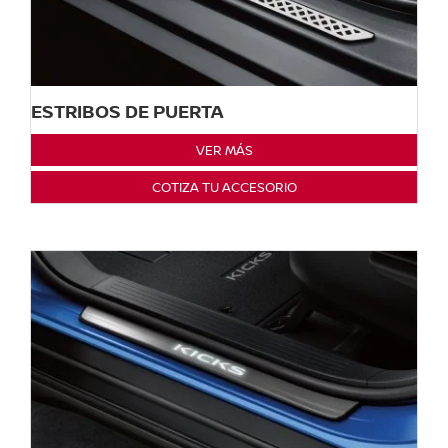
ESTRIBOS DE PUERTA
VER MÁS
COTIZA TU ACCESORIO