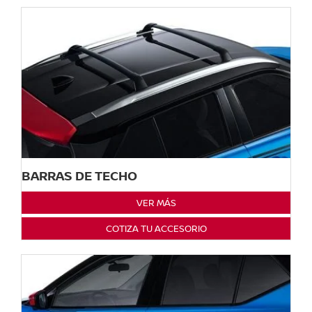
BARRAS DE TECHO
VER MÁS
COTIZA TU ACCESORIO