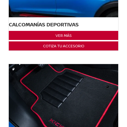
CALCOMANÍAS DEPORTIVAS
VER MÁS
COTIZA TU ACCESORIO