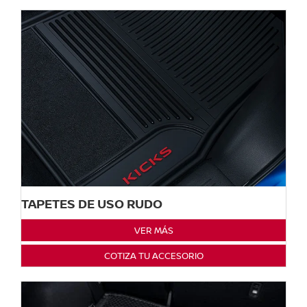
TAPETES DE USO RUDO
VER MÁS
COTIZA TU ACCESORIO