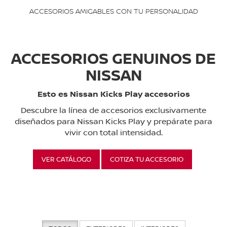
ACCESORIOS AMIGABLES CON TU PERSONALIDAD
ACCESORIOS GENUINOS DE
NISSAN
Esto es Nissan Kicks Play accesorios
Descubre la línea de accesorios exclusivamente
diseñados para Nissan Kicks Play y prepárate para
vivir con total intensidad.
VER CATÁLOGO
COTIZA TU ACCESORIO