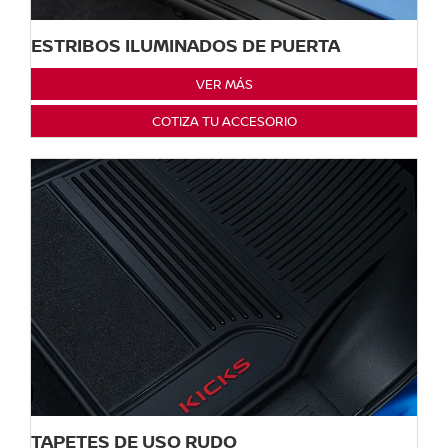
ESTRIBOS ILUMINADOS DE PUERTA
VER MÁS
COTIZA TU ACCESORIO
TAPETES DE USO RUDO