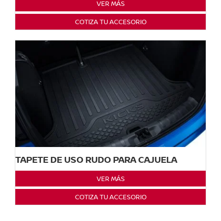
VER MÁS
COTIZA TU ACCESORIO
TAPETE DE USO RUDO PARA CAJUELA
VER MÁS
COTIZA TU ACCESORIO