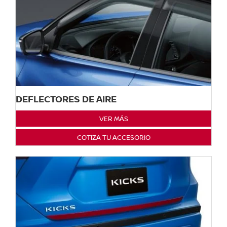
DEFLECTORES DE AIRE
VER MÁS
COTIZA TU ACCESORIO