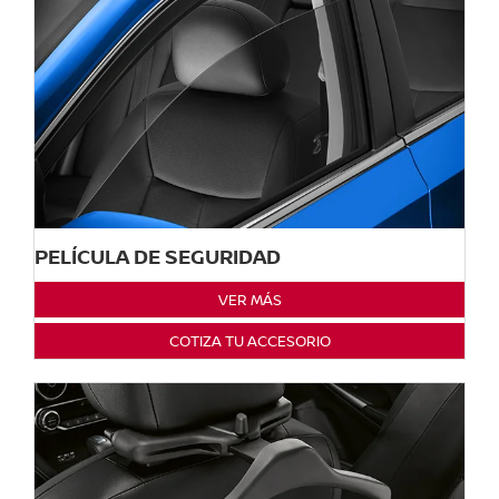
PELÍCULA DE SEGURIDAD
VER MÁS
COTIZA TU ACCESORIO