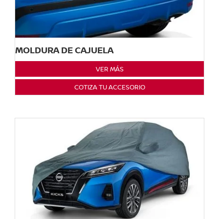
MOLDURA DE CAJUELA
VER MÁS
COTIZA TU ACCESORIO