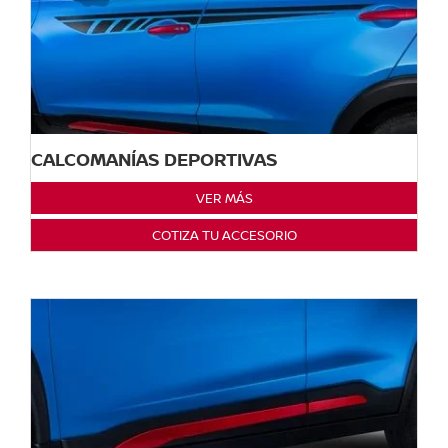
CALCOMANÍAS DEPORTIVAS
VER MÁS
COTIZA TU ACCESORIO