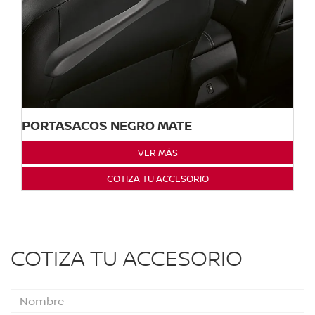
PORTASACOS NEGRO MATE
VER MÁS
COTIZA TU ACCESORIO
COTIZA TU ACCESORIO