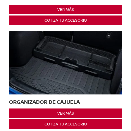
VER MÁS
COTIZA TU ACCESORIO
ORGANIZADOR DE CAJUELA
VER MÁS
COTIZA TU ACCESORIO