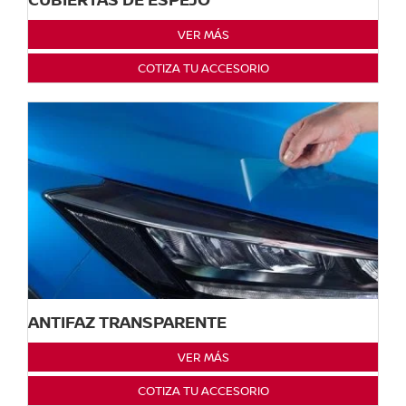
VER MÁS
COTIZA TU ACCESORIO
ANTIFAZ TRANSPARENTE
VER MÁS
COTIZA TU ACCESORIO