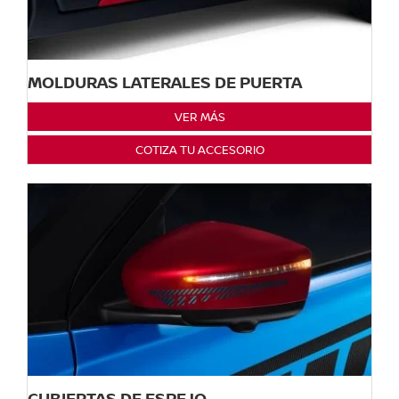
MOLDURAS LATERALES DE PUERTA
VER MÁS
COTIZA TU ACCESORIO
CUBIERTAS DE ESPEJO