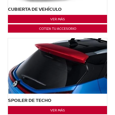
CUBIERTA DE VEHÍCULO
VER MÁS
COTIZA TU ACCESORIO
SPOILER DE TECHO
VER MÁS