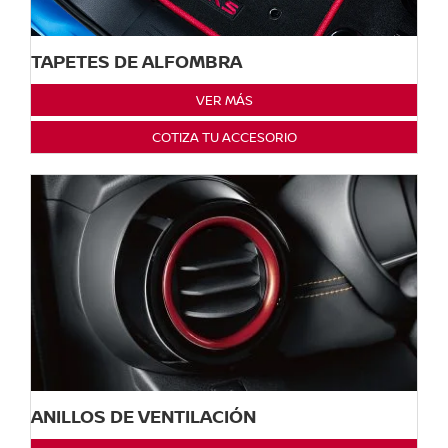
TAPETES DE ALFOMBRA
VER MÁS
COTIZA TU ACCESORIO
ANILLOS DE VENTILACIÓN