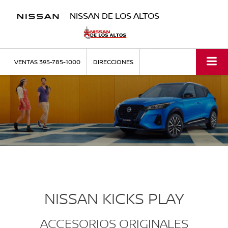
NISSAN DE LOS ALTOS
VENTAS
395-785-1000
DIRECCIONES
NISSAN KICKS PLAY
ACCESORIOS ORIGINALES