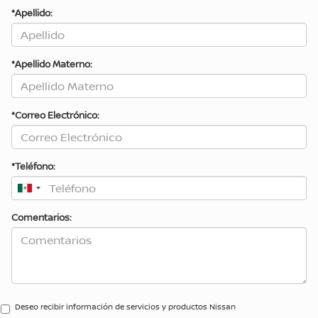
*Apellido:
*Apellido Materno:
*Correo Electrónico:
*Teléfono:
Comentarios:
Deseo recibir información de servicios y productos Nissan