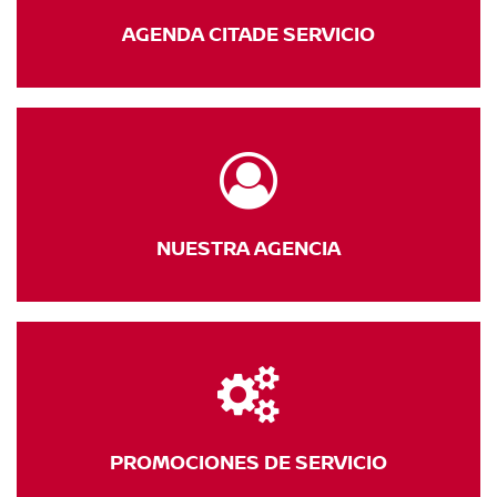
AGENDA CITA
DE SERVICIO
NUESTRA
AGENCIA
PROMOCIONES
DE SERVICIO