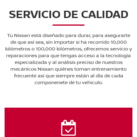
SERVICIO DE CALIDAD
Tu Nissan está diseñado para durar, para asegurarte
de que así sea, sin importar si ha recorrido 10,000
kilómetros o 100,000 kilómetros, ofrecemos servicio y
reparaciones para que tengas acceso a la tecnología
especializada y al análisis preciso de nuestros
mecánicos Nissan quiénes toman entrenamiento
frecuente así que siempre están al día de cada
componenete de tu vehiculo.