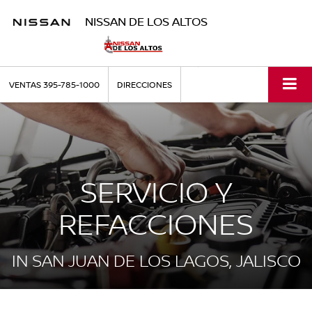
NISSAN DE LOS ALTOS
VENTAS
395-785-1000
DIRECCIONES
SERVICIO Y
REFACCIONES
IN SAN JUAN DE LOS LAGOS, JALISCO