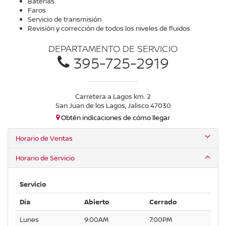
Baterías
Faros
Servicio de transmisión
Revisión y corrección de todos los niveles de fluidos
DEPARTAMENTO DE SERVICIO
395-725-2919
Carretera a Lagos km. 2
San Juan de los Lagos, Jalisco 47030
Obtén indicaciones de cómo llegar
Horario de Ventas
Horario de Servicio
Servicio
Día
Abierto
Cerrado
Lunes
9:00AM
7:00PM