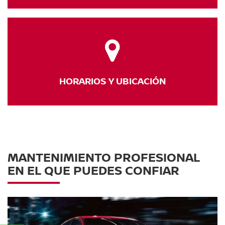
HORARIOS
Y UBICACIÓN
MANTENIMIENTO PROFESIONAL
EN EL QUE PUEDES CONFIAR