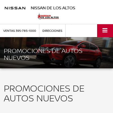
NISSAN DE LOS ALTOS
VENTAS
395-785-1000
DIRECCIONES
PROMOCIONES DE AUTOS
NUEVOS
PROMOCIONES DE
AUTOS NUEVOS