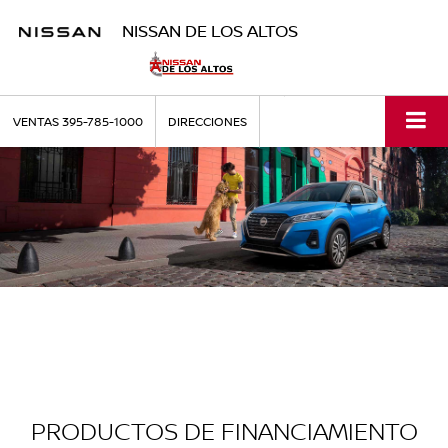
NISSAN DE LOS ALTOS
VENTAS
395-785-1000
DIRECCIONES
PRODUCTOS DE FINANCIAMIENTO