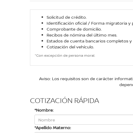
Solicitud de crédito.
Identificación oficial / Forma migratoria y
Comprobante de domicilio.
Recibos de nómina del último mes.
Estados de cuenta bancarios completos y d
Cotización del vehículo.
*Con excepción de persona moral.
Aviso: Los requisitos son de carácter informa
depend
COTIZACIÓN RÁPIDA
*Nombre:
*Apellido Materno: