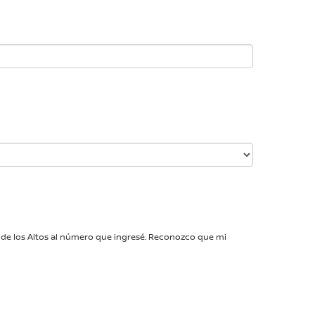
n de los Altos al número que ingresé. Reconozco que mi