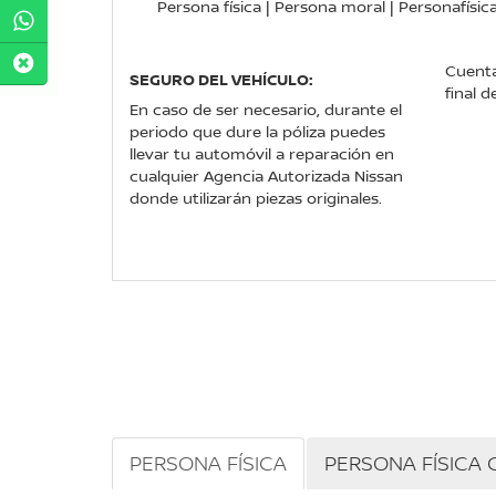
Persona física | Persona moral | Personafísic
Cuenta
SEGURO DEL VEHÍCULO:
final d
En caso de ser necesario, durante el
periodo que dure la póliza puedes
llevar tu automóvil a reparación en
cualquier Agencia Autorizada Nissan
donde utilizarán piezas originales.
PERSONA FÍSICA
PERSONA FÍSICA 