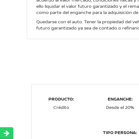
ello liquidar el valor futuro garantizado y el re
como parte del enganche para la adquisición de
Quedarse con el auto. Tener la propiedad del veh
futuro garantizado ya sea de contado o refinanc
PRODUCTO:
ENGANCHE:
Crédito
Desde el 20%
TIPO PERSONA: