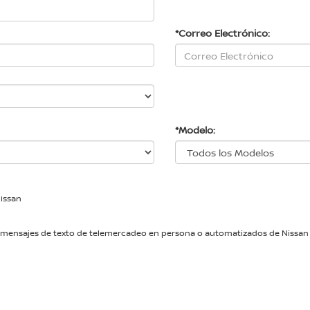
*Correo Electrónico:
*Modelo:
Nissan
das y mensajes de texto de telemercadeo en persona o automatizados de Nissa