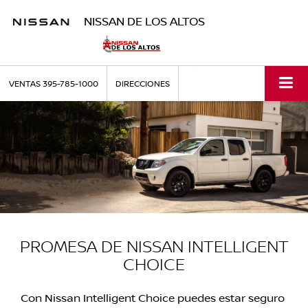
NISSAN DE LOS ALTOS
VENTAS
395-785-1000
DIRECCIONES
PROMESA DE NISSAN INTELLIGENT
CHOICE
Con Nissan Intelligent Choice puedes estar seguro