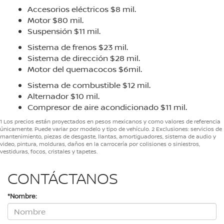
Accesorios eléctricos $8 mil.
Motor $80 mil.
Suspensión $11 mil.
Sistema de frenos $23 mil.
Sistema de dirección $28 mil.
Motor del quemacocos $6mil.
Sistema de combustible $12 mil.
Alternador $10 mil.
Compresor de aire acondicionado $11 mil.
1 Los precios están proyectados en pesos mexicanos y como valores de referencia
únicamente. Puede variar por modelo y tipo de vehículo. 2 Exclusiones: servicios de
mantenimiento, piezas de desgaste, llantas, amortiguadores, sistema de audio y
video, pintura, molduras, daños en la carrocería por colisiones o siniestros,
vestiduras, focos, cristales y tapetes.
CONTÁCTANOS
*Nombre: