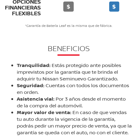
OPCIONES
$
$
FINANCIERAS
FLEXIBLES
*Garantía de Batería Leaf es la misma que de fábrica.
BENEFICIOS
Tranquilidad:
Estás protegido ante posibles
imprevistos por la garantía que te brinda el
adquirir tu Nissan Seminuevo Garantizado.
Seguridad:
Cuentas con todos los documentos
en orden.
Asistencia vial:
Por 3 años desde el momento
de la compra del automóvil.
Mayor valor de venta:
En caso de que vendas
tu auto durante la vigencia de la garantía,
podrás pedir un mayor precio de venta, ya que la
garantía se queda con el auto, no con el cliente.