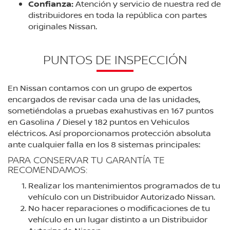
Confianza:
Atención y servicio de nuestra red de
distribuidores en toda la república con partes
originales Nissan.
PUNTOS DE INSPECCIÓN
En Nissan contamos con un grupo de expertos
encargados de revisar cada una de las unidades,
sometiéndolas a pruebas exahustivas en 167 puntos
en Gasolina / Diesel y 182 puntos en Vehiculos
eléctricos. Así proporcionamos protección absoluta
ante cualquier falla en los 8 sistemas principales:
PARA CONSERVAR TU GARANTÍA TE
RECOMENDAMOS:
Realizar los mantenimientos programados de tu
vehículo con un Distribuidor Autorizado Nissan.
No hacer reparaciones o modificaciones de tu
vehículo en un lugar distinto a un Distribuidor