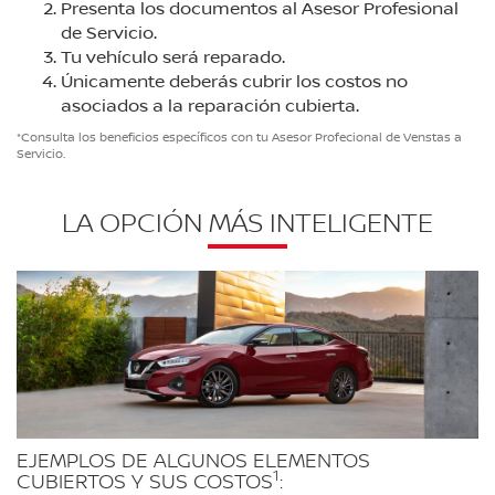
Presenta los documentos al Asesor Profesional
de Servicio.
Tu vehículo será reparado.
Únicamente deberás cubrir los costos no
asociados a la reparación cubierta.
*Consulta los beneficios específicos con tu Asesor Profecional de Venstas a
Servicio.
LA OPCIÓN MÁS INTELIGENTE
EJEMPLOS DE ALGUNOS ELEMENTOS
1
CUBIERTOS Y SUS COSTOS
: