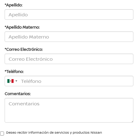
*Apellido:
*Apellido Materno:
*Correo Electrónico:
*Teléfono:
Comentarios:
Deseo recibir información de servicios y productos Nissan