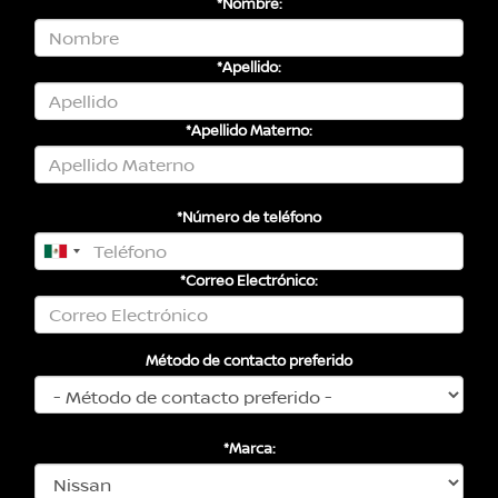
*Nombre:
*Apellido:
*Apellido Materno:
*Número de teléfono
*Correo Electrónico:
Método de contacto preferido
*Marca: