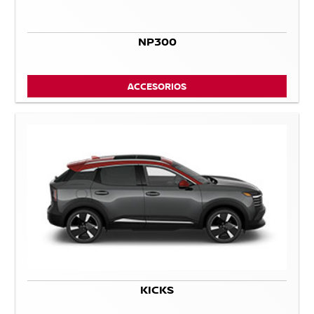
NP300
ACCESORIOS
KICKS