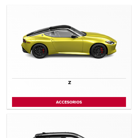
Z
ACCESORIOS