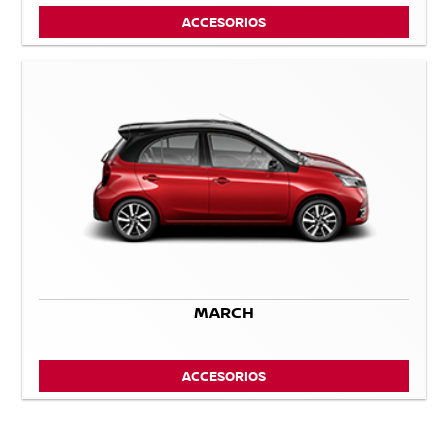
ACCESORIOS
MARCH
ACCESORIOS