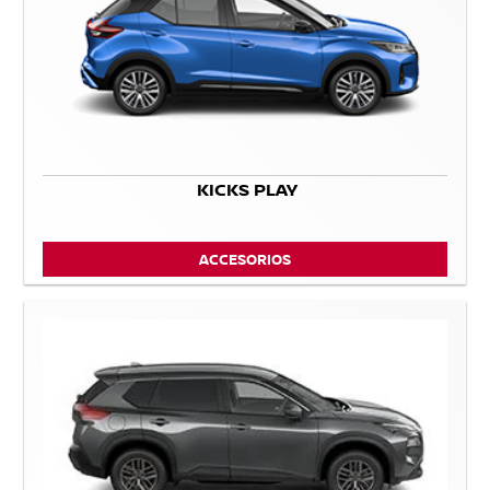
KICKS PLAY
ACCESORIOS