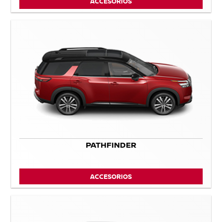
ACCESORIOS
PATHFINDER
ACCESORIOS