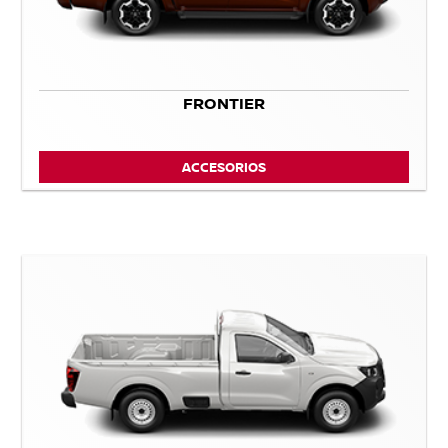
FRONTIER
ACCESORIOS