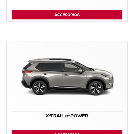
ACCESORIOS
X-TRAIL e-POWER