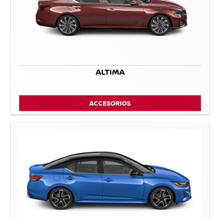
ALTIMA
ACCESORIOS