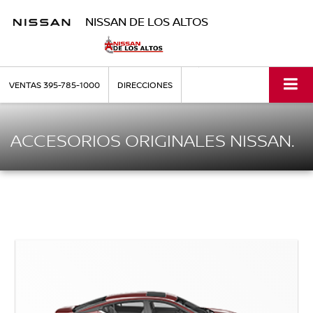
NISSAN DE LOS ALTOS
VENTAS
395-785-1000
DIRECCIONES
ACCESORIOS ORIGINALES NISSAN.