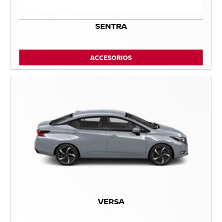
SENTRA
ACCESORIOS
VERSA