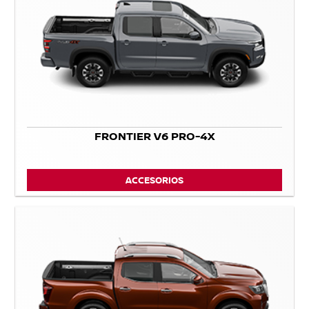
FRONTIER V6 PRO-4X
ACCESORIOS