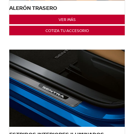
ALERÓN TRASERO
VER MÁS
COTIZA TU ACCESORIO