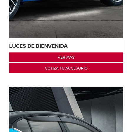
LUCES DE BIENVENIDA
VER MÁS
COTIZA TU ACCESORIO