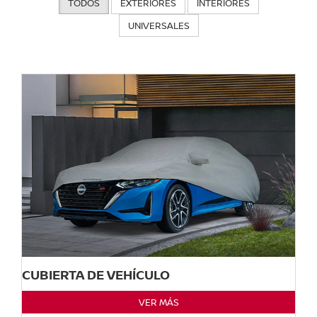
TODOS
EXTERIORES
INTERIORES
UNIVERSALES
CUBIERTA DE VEHÍCULO
VER MÁS