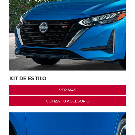
KIT DE ESTILO
VER MÁS
COTIZA TU ACCESORIO