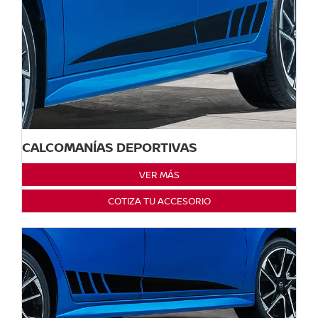
CALCOMANÍAS DEPORTIVAS
VER MÁS
COTIZA TU ACCESORIO