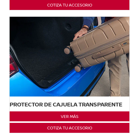
COTIZA TU ACCESORIO
PROTECTOR DE CAJUELA TRANSPARENTE
VER MÁS
COTIZA TU ACCESORIO