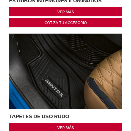
ESTRIBOS INTERIORES ILUMINADOS
VER MÁS
COTIZA TU ACCESORIO
TAPETES DE USO RUDO
VER MÁS