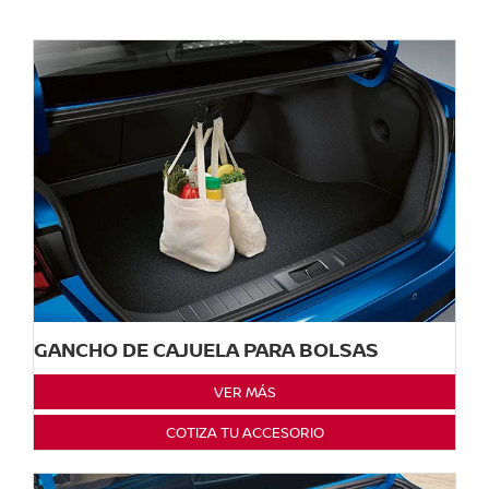
GANCHO DE CAJUELA PARA BOLSAS
VER MÁS
COTIZA TU ACCESORIO