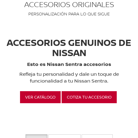
ACCESORIOS ORIGINALES
PERSONALIZACIÓN PARA LO QUE SIGUE
ACCESORIOS GENUINOS DE
NISSAN
Esto es Nissan Sentra accesorios
Refleja tu personalidad y dale un toque de
funcionalidad a tu Nissan Sentra.
VER CATÁLOGO
COTIZA TU ACCESORIO