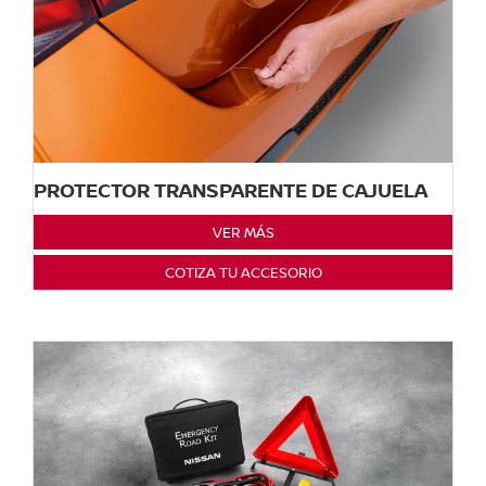
PROTECTOR TRANSPARENTE DE CAJUELA
VER MÁS
COTIZA TU ACCESORIO