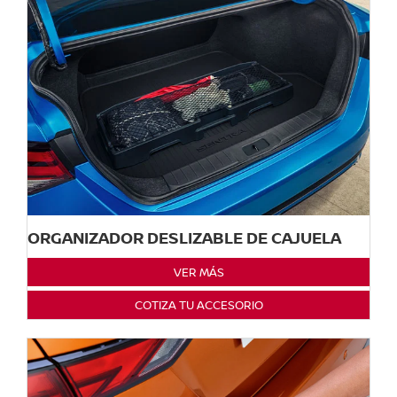
ORGANIZADOR DESLIZABLE DE CAJUELA
VER MÁS
COTIZA TU ACCESORIO