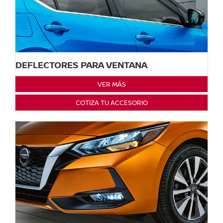
DEFLECTORES PARA VENTANA
VER MÁS
COTIZA TU ACCESORIO