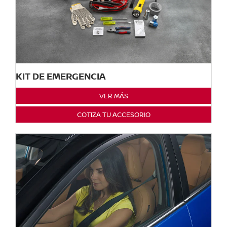
KIT DE EMERGENCIA
VER MÁS
COTIZA TU ACCESORIO