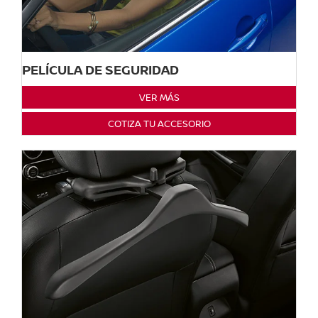
PELÍCULA DE SEGURIDAD
VER MÁS
COTIZA TU ACCESORIO