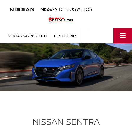
NISSAN DE LOS ALTOS
VENTAS
395-785-1000
DIRECCIONES
NISSAN SENTRA