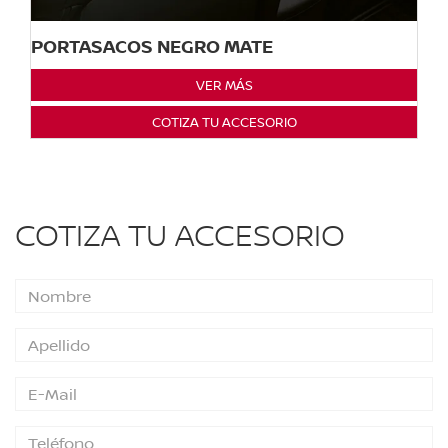
PORTASACOS NEGRO MATE
VER MÁS
COTIZA TU ACCESORIO
COTIZA TU ACCESORIO