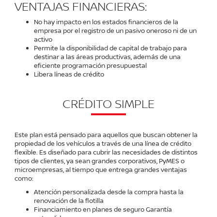
VENTAJAS FINANCIERAS:
No hay impacto en los estados financieros de la
empresa por el registro de un pasivo oneroso ni de un
activo
Permite la disponibilidad de capital de trabajo para
destinar a las áreas productivas, además de una
eficiente programación presupuestal
Libera líneas de crédito
CRÉDITO SIMPLE
Este plan está pensado para aquellos que buscan obtener la
propiedad de los vehículos a través de una línea de crédito
flexible. Es diseñado para cubrir las necesidades de distintos
tipos de clientes, ya sean grandes corporativos, PyMES o
microempresas, al tiempo que entrega grandes ventajas
como:
Atención personalizada desde la compra hasta la
renovación de la flotilla
Financiamiento en planes de seguro Garantía