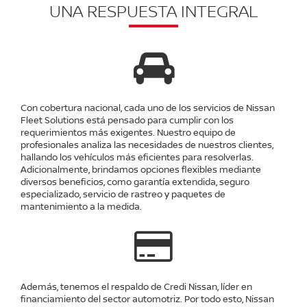
UNA RESPUESTA INTEGRAL
Con cobertura nacional, cada uno de los servicios de Nissan
Fleet Solutions está pensado para cumplir con los
requerimientos más exigentes. Nuestro equipo de
profesionales analiza las necesidades de nuestros clientes,
hallando los vehículos más eficientes para resolverlas.
Adicionalmente, brindamos opciones flexibles mediante
diversos beneficios, como garantía extendida, seguro
especializado, servicio de rastreo y paquetes de
mantenimiento a la medida.
Además, tenemos el respaldo de Credi Nissan, líder en
financiamiento del sector automotriz. Por todo esto, Nissan