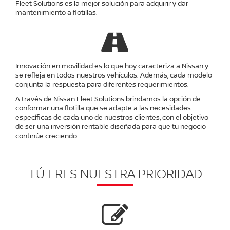
Fleet Solutions es la mejor solución para adquirir y dar
mantenimiento a flotillas.
Innovación en movilidad es lo que hoy caracteriza a Nissan y
se refleja en todos nuestros vehículos. Además, cada modelo
conjunta la respuesta para diferentes requerimientos.
A través de Nissan Fleet Solutions brindamos la opción de
conformar una flotilla que se adapte a las necesidades
específicas de cada uno de nuestros clientes, con el objetivo
de ser una inversión rentable diseñada para que tu negocio
continúe creciendo.
TÚ ERES NUESTRA PRIORIDAD