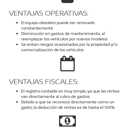
VENTAJAS OPERATIVAS:
El equipo obsoleto puede ser renovado
constantemente
Disminución en gastos de mantenimiento, al
reemplazar los vehículos por nuevos modelos
Se evitan riesgos ocasionados por la propiedad y/o
comercialización de los vehículos
VENTAJAS FISCALES:
El registro contable es muy simple, ya que las rentas
van directamente al rubro de gastos
Debido a que se reconoce directamente como un
gasto, la deducción de rentas es de hasta el 100%