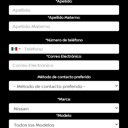
*Apellido:
*Apellido Materno:
*Número de teléfono
*Correo Electrónico:
Método de contacto preferido
*Marca:
*Modelo: