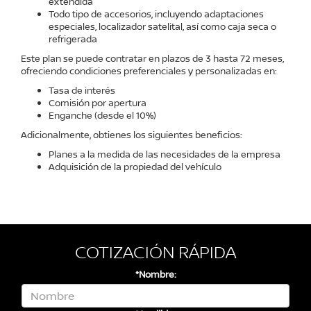
extendida
Todo tipo de accesorios, incluyendo adaptaciones
especiales, localizador satelital, así como caja seca o
refrigerada
Este plan se puede contratar en plazos de 3 hasta 72 meses,
ofreciendo condiciones preferenciales y personalizadas en:
Tasa de interés
Comisión por apertura
Enganche (desde el 10%)
Adicionalmente, obtienes los siguientes beneficios:
Planes a la medida de las necesidades de la empresa
Adquisición de la propiedad del vehículo
COTIZACIÓN RÁPIDA
*Nombre: