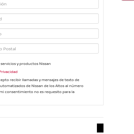
 servicios y productos Nissan
Privacidad
 acepto recibir llamadas y mensajes de texto de
utomatizados de Nissan de los Altos al número
mi consentimiento no es requesito para la