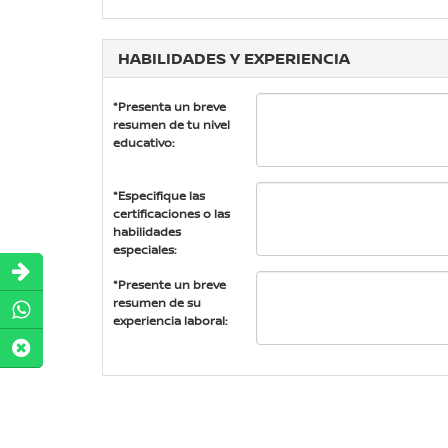
HABILIDADES Y EXPERIENCIA
*Presenta un breve
resumen de tu nivel
educativo:
*Especifique las
certificaciones o las
habilidades
especiales:
*Presente un breve
resumen de su
experiencia laboral: