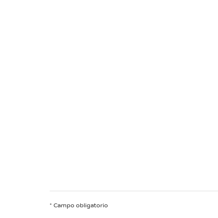
* Campo obligatorio