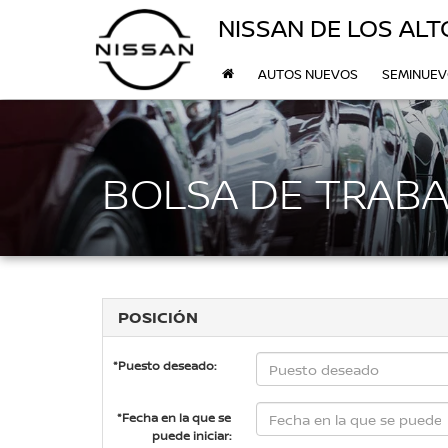
NISSAN DE LOS ALT
AUTOS NUEVOS
SEMINUE
BOLSA DE TRABA
POSICIÓN
*Puesto deseado:
*Fecha en la que se
puede iniciar: