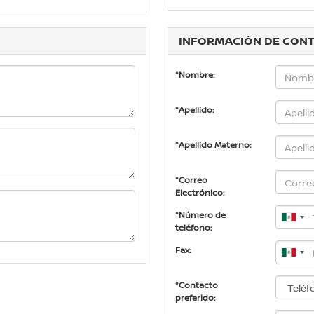
INFORMACIÓN DE CON
*Nombre:
*Apellido:
*Apellido Materno:
*Correo
Electrónico:
*Número de
teléfono:
Fax:
*Contacto
preferido: