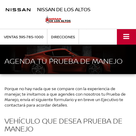
NISSAN DE LOS ALTOS
VENTAS
395-785-1000
DIRECCIONES
AGENDA TU PRUEBA DE MANEJO
Porque no hay nada que se compare con la experiencia de
manejar, te invitamos a que agendes con nosotros tu Prueba de
Manejo, envía el siguiente formulario y en breve un Ejecutivo te
contactará para acordar detalles.
VEHÍCULO QUE DESEA PRUEBA DE
MANEJO