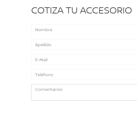
COTIZA TU ACCESORIO