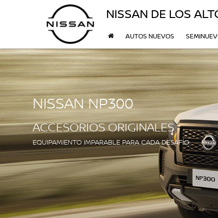
NISSAN DE LOS ALT
AUTOS NUEVOS
SEMINUE
NISSAN NP300
ACCESORIOS ORIGINALES
EQUIPAMIENTO IMPARABLE PARA CADA DESAFÍO.