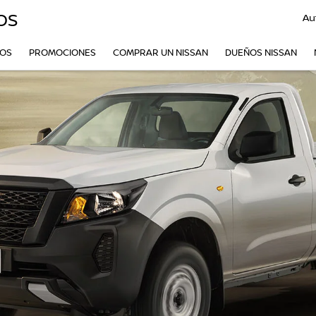
OS
Au
VOS
PROMOCIONES
COMPRAR UN NISSAN
DUEÑOS NISSAN