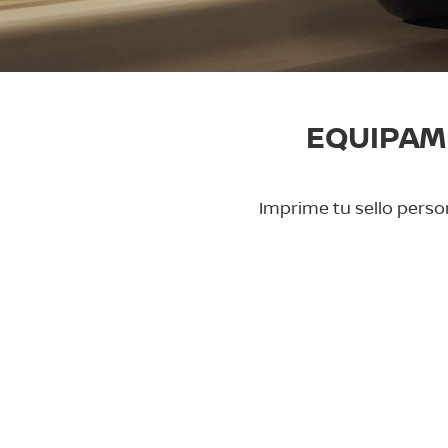
EQUIPAM
Imprime tu sello person