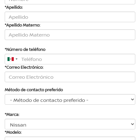
*Apellido:
*Apellido Materno:
*Número de teléfono
*Correo Electrónico:
Método de contacto preferido
*Marca:
*Modelo: