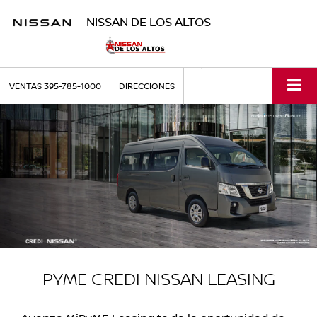
NISSAN DE LOS ALTOS
VENTAS
395-785-1000
DIRECCIONES
PYME CREDI NISSAN LEASING