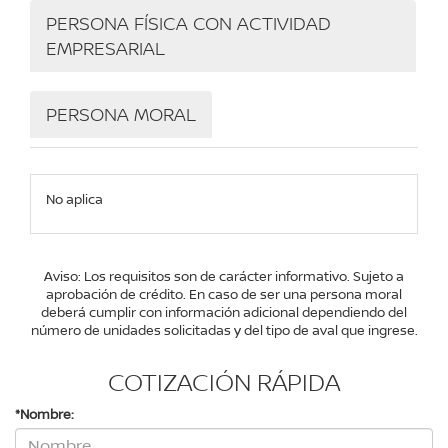
PERSONA FÍSICA CON ACTIVIDAD
EMPRESARIAL
PERSONA MORAL
No aplica
Aviso: Los requisitos son de carácter informativo. Sujeto a
aprobación de crédito. En caso de ser una persona moral
deberá cumplir con información adicional dependiendo del
número de unidades solicitadas y del tipo de aval que ingrese.
COTIZACIÓN RÁPIDA
*Nombre: