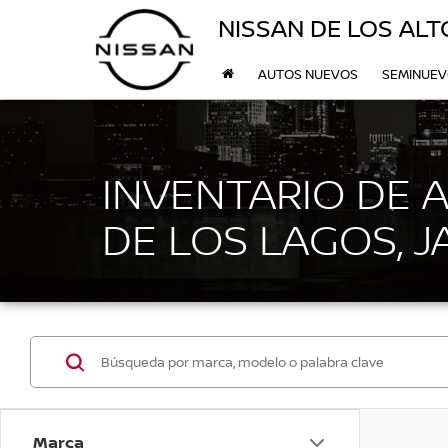
NISSAN DE LOS ALT
AUTOS NUEVOS
SEMINUE
INVENTARIO DE 
DE LOS LAGOS, J
Marca