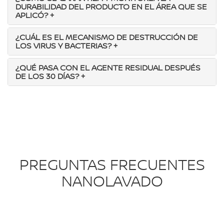
DURABILIDAD DEL PRODUCTO EN EL ÁREA QUE SE
APLICÓ?
+
¿CUÁL ES EL MECANISMO DE DESTRUCCIÓN DE
LOS VIRUS Y BACTERIAS?
+
¿QUÉ PASA CON EL AGENTE RESIDUAL DESPUÉS
DE LOS 30 DÍAS?
+
PREGUNTAS FRECUENTES
NANOLAVADO