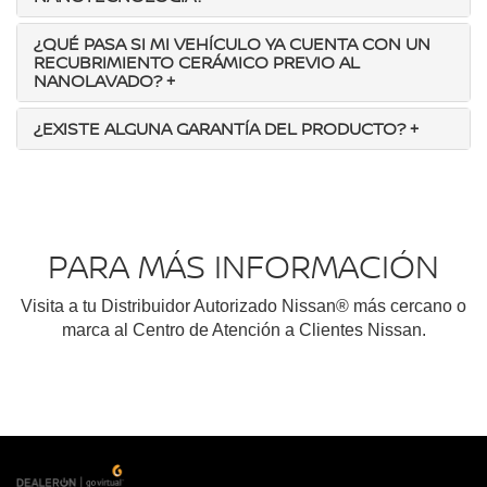
¿QUÉ PASA SI MI VEHÍCULO YA CUENTA CON UN
RECUBRIMIENTO CERÁMICO PREVIO AL
NANOLAVADO?
+
¿EXISTE ALGUNA GARANTÍA DEL PRODUCTO?
+
PARA MÁS INFORMACIÓN
Visita a tu Distribuidor Autorizado Nissan® más cercano o
marca al Centro de Atención a Clientes Nissan.