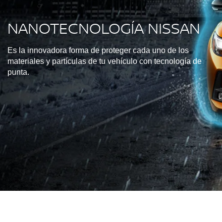
NANOTECNOLOGÍA NISSAN
Es la innovadora forma de proteger cada uno de los
materiales y partículas de tu vehículo con tecnología de
punta.