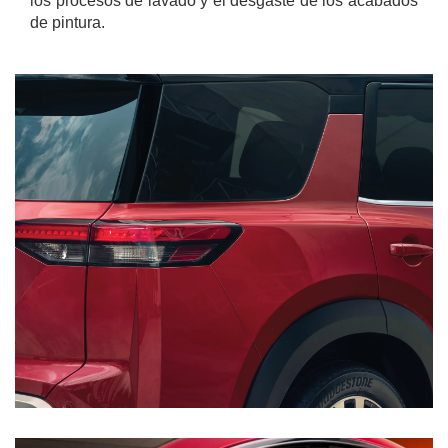
los procesos de lavado y el desgaste de los acabados
de pintura.