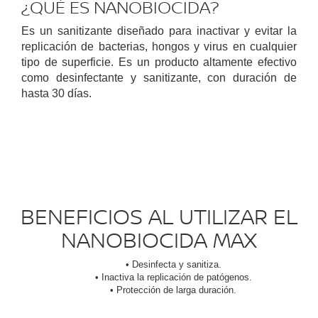
¿QUÉ ES NANOBIOCIDA?
Es un sanitizante diseñado para inactivar y evitar la
replicación de bacterias, hongos y virus en cualquier
tipo de superficie. Es un producto altamente efectivo
como desinfectante y sanitizante, con duración de
hasta 30 días.
BENEFICIOS AL UTILIZAR EL
NANOBIOCIDA MAX
• Desinfecta y sanitiza.
• Inactiva la replicación de patógenos.
• Protección de larga duración.