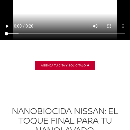
AGENDA TU CITA Y SOLICÍTALO
NANOBIOCIDA NISSAN: EL
TOQUE FINAL PARA TU
NANOLAVADO.