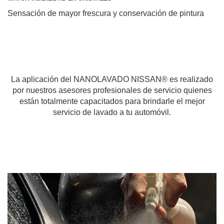
Sensación de mayor frescura y conservación de pintura
La aplicación del NANOLAVADO NISSAN® es realizado
por nuestros asesores profesionales de servicio quienes
están totalmente capacitados para brindarle el mejor
servicio de lavado a tu automóvil.