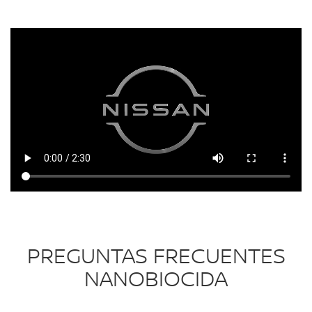
PREGUNTAS FRECUENTES
NANOBIOCIDA