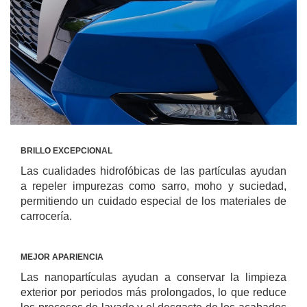
BRILLO EXCEPCIONAL
Las cualidades hidrofóbicas de las partículas ayudan
a repeler impurezas como sarro, moho y suciedad,
permitiendo un cuidado especial de los materiales de
carrocería.
MEJOR APARIENCIA
Las nanopartículas ayudan a conservar la limpieza
exterior por periodos más prolongados, lo que reduce