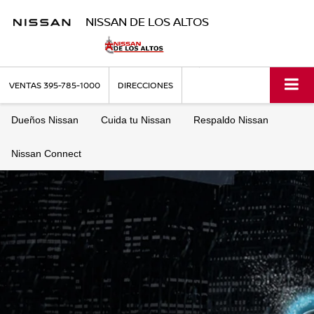
NISSAN DE LOS ALTOS
VENTAS
395-785-1000
DIRECCIONES
Dueños Nissan
Cuida tu Nissan
Respaldo Nissan
Nissan Connect