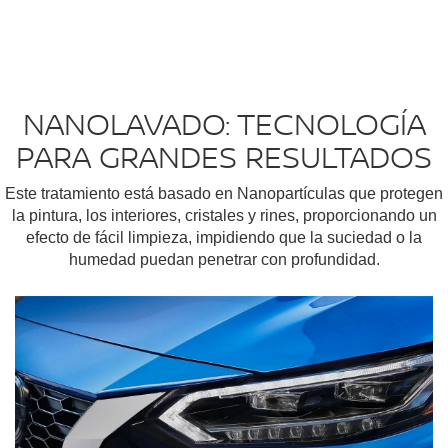
NANOLAVADO: TECNOLOGÍA
PARA GRANDES RESULTADOS
Este tratamiento está basado en Nanopartículas que protegen
la pintura, los interiores, cristales y rines, proporcionando un
efecto de fácil limpieza, impidiendo que la suciedad o la
humedad puedan penetrar con profundidad.