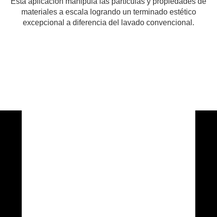
Esta aplicación manipula las partículas y propiedades de
materiales a escala logrando un terminado estético
excepcional a diferencia del lavado convencional.