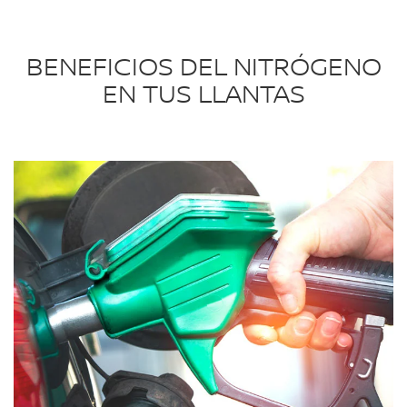
BENEFICIOS DEL NITRÓGENO
EN TUS LLANTAS