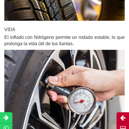
VIDA
El inflado con Nitrógeno permite un rodado estable, lo que
prolonga la vida útil de tus llantas.
Abri