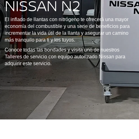
NISSAN N2
El inflado de llantas con nitrógeno te ofrecerá una mayor
economía del combustible y una serie de beneficios para
incrementar la vida útil de la llanta y asegurar un camino
más tranquilo para ti y los tuyos.
Conoce todas las bondades y visita uno de nuestros
Talleres de servicio con equipo autorizado Nissan para
adquirir este servicio.