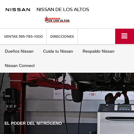
NISSAN DE LOS ALTOS
VENTAS
395-785-1000
DIRECCIONES
Dueños Nissan
Cuida tu Nissan
Respaldo Nissan
Nissan Connect
EL PODER DEL NITRÓGENO