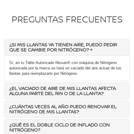
PREGUNTAS FRECUENTES
¿SI MIS LLANTAS YA TIENEN AIRE, PUEDO PEDIR
QUE SE CAMBIE POR NITRÓGENO?
+
Sí, en tu Taller Autorizado Nissan® con máquina de Nitrógeno
autorizada por la marca se hará un vaciado del aire actual de tus
llantas para reemplazarlo por Nitrógeno.
¿EL VACIADO DE AIRE DE MIS LLANTAS AFECTA
ALGUNA PARTE DEL RIN O DE LA LLANTA?
¿CUÁNTAS VECES AL AÑO PUEDO RENOVAR EL
NITRÓGENO DE MIS LLANTAS?
¿QUÉ ES EL DOBLE CICLO DE INFLADO CON
NITRÓGENO?