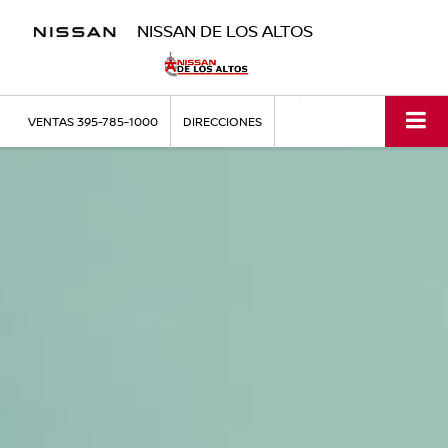
NISSAN DE LOS ALTOS
VENTAS
395-785-1000
DIRECCIONES