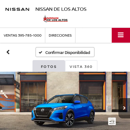
NISSAN DE LOS ALTOS
VENTAS
395-785-1000
DIRECCIONES
Confirmar Disponibilidad
FOTOS
VISTA 360