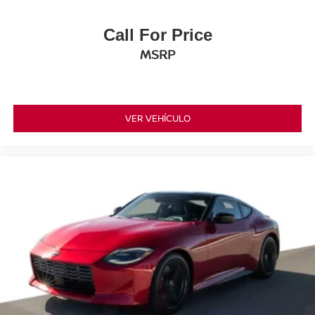
Call For Price
MSRP
VER VEHÍCULO