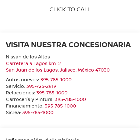
CLICK TO CALL
VISITA NUESTRA CONCESIONARIA
Nissan de los Altos
Carretera a Lagos km. 2
San Juan de los Lagos
,
Jalisco
, México
47030
Autos nuevos:
395-785-1000
Servicio:
395-725-2919
Refacciones:
395-785-1000
Carrocería y Pintura:
395-785-1000
Financiamiento:
395-785-1000
Sicrea:
395-785-1000