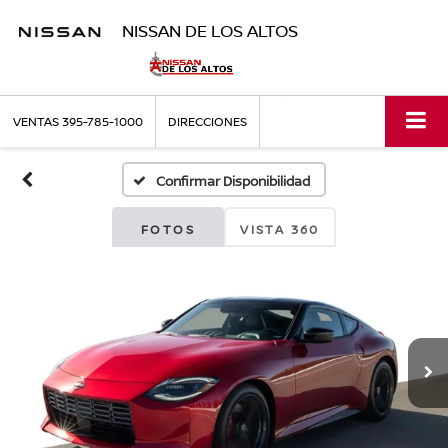
NISSAN DE LOS ALTOS
VENTAS
395-785-1000
DIRECCIONES
Confirmar Disponibilidad
FOTOS
VISTA 360