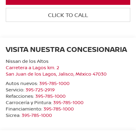
CLICK TO CALL
VISITA NUESTRA CONCESIONARIA
Nissan de los Altos
Carretera a Lagos km. 2
San Juan de los Lagos
,
Jalisco
, México
47030
Autos nuevos:
395-785-1000
Servicio:
395-725-2919
Refacciones:
395-785-1000
Carrocería y Pintura:
395-785-1000
Financiamiento:
395-785-1000
Sicrea:
395-785-1000