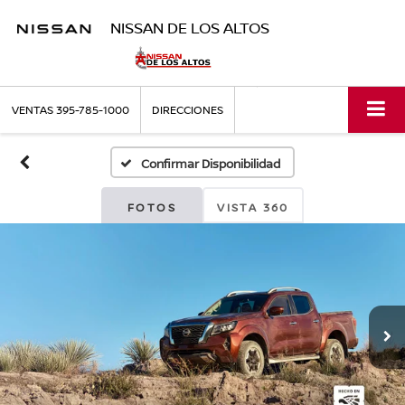
NISSAN DE LOS ALTOS
VENTAS
395-785-1000
DIRECCIONES
Confirmar Disponibilidad
FOTOS
VISTA 360