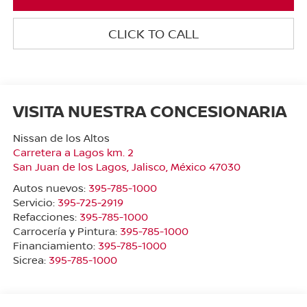
CLICK TO CALL
VISITA NUESTRA CONCESIONARIA
Nissan de los Altos
Carretera a Lagos km. 2
San Juan de los Lagos
,
Jalisco
, México
47030
Autos nuevos:
395-785-1000
Servicio:
395-725-2919
Refacciones:
395-785-1000
Carrocería y Pintura:
395-785-1000
Financiamiento:
395-785-1000
Sicrea:
395-785-1000