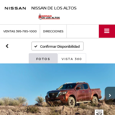
NISSAN DE LOS ALTOS
VENTAS
395-785-1000
DIRECCIONES
Confirmar Disponibilidad
FOTOS
VISTA 360