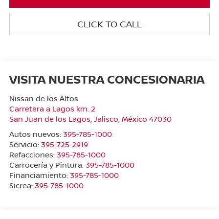
CLICK TO CALL
VISITA NUESTRA CONCESIONARIA
Nissan de los Altos
Carretera a Lagos km. 2
San Juan de los Lagos
,
Jalisco
, México
47030
Autos nuevos:
395-785-1000
Servicio:
395-725-2919
Refacciones:
395-785-1000
Carrocería y Pintura:
395-785-1000
Financiamiento:
395-785-1000
Sicrea:
395-785-1000