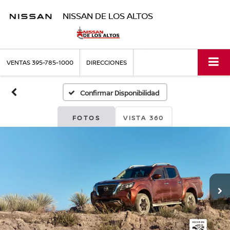
NISSAN DE LOS ALTOS
VENTAS
395-785-1000
DIRECCIONES
Confirmar Disponibilidad
FOTOS
VISTA 360