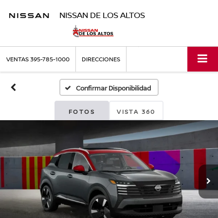
NISSAN DE LOS ALTOS
VENTAS
395-785-1000
DIRECCIONES
Confirmar Disponibilidad
FOTOS
VISTA 360