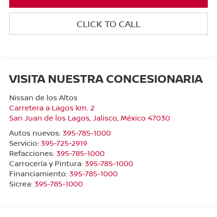
CLICK TO CALL
VISITA NUESTRA CONCESIONARIA
Nissan de los Altos
Carretera a Lagos km. 2
San Juan de los Lagos
,
Jalisco
, México
47030
Autos nuevos:
395-785-1000
Servicio:
395-725-2919
Refacciones:
395-785-1000
Carrocería y Pintura:
395-785-1000
Financiamiento:
395-785-1000
Sicrea:
395-785-1000