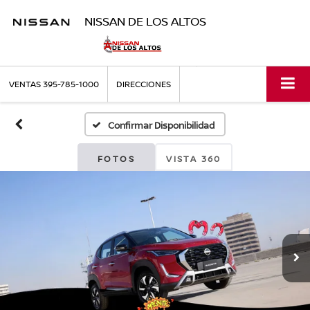
NISSAN DE LOS ALTOS
VENTAS
395-785-1000
DIRECCIONES
Confirmar Disponibilidad
FOTOS
VISTA 360