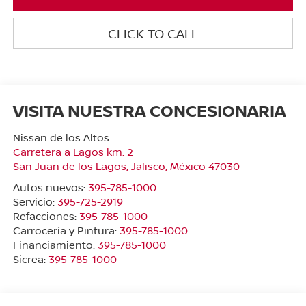
CLICK TO CALL
VISITA NUESTRA CONCESIONARIA
Nissan de los Altos
Carretera a Lagos km. 2
San Juan de los Lagos
,
Jalisco
, México
47030
Autos nuevos:
395-785-1000
Servicio:
395-725-2919
Refacciones:
395-785-1000
Carrocería y Pintura:
395-785-1000
Financiamiento:
395-785-1000
Sicrea:
395-785-1000