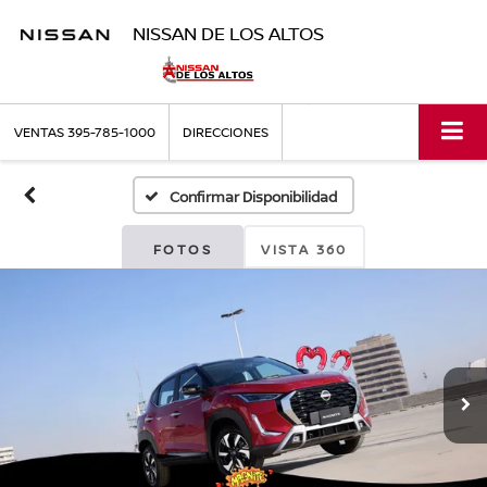
NISSAN DE LOS ALTOS
VENTAS
395-785-1000
DIRECCIONES
Confirmar Disponibilidad
FOTOS
VISTA 360