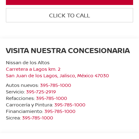
CLICK TO CALL
VISITA NUESTRA CONCESIONARIA
Nissan de los Altos
Carretera a Lagos km. 2
San Juan de los Lagos
,
Jalisco
, México
47030
Autos nuevos:
395-785-1000
Servicio:
395-725-2919
Refacciones:
395-785-1000
Carrocería y Pintura:
395-785-1000
Financiamiento:
395-785-1000
Sicrea:
395-785-1000