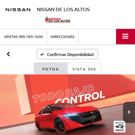
NISSAN DE LOS ALTOS
VENTAS
395-785-1000
DIRECCIONES
Confirmar Disponibilidad
FOTOS
VISTA 360