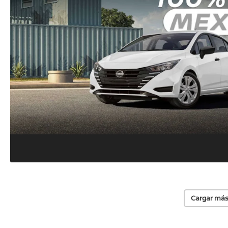
Cargar más