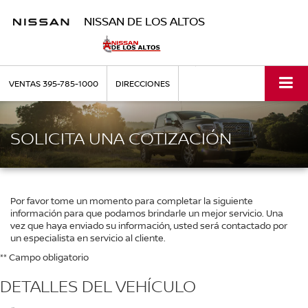
NISSAN DE LOS ALTOS
VENTAS
395-785-1000
DIRECCIONES
SOLICITA UNA COTIZACIÓN
Por favor tome un momento para completar la siguiente
información para que podamos brindarle un mejor servicio. Una
vez que haya enviado su información, usted será contactado por
un especialista en servicio al cliente.
** Campo obligatorio
DETALLES DEL VEHÍCULO