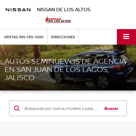
NISSAN DE LOS ALTOS
VENTAS
395-785-1000
DIRECCIONES
AUTOS SEMINUEVOS DE AGENCIA
EN SAN JUAN DE LOS LAGOS,
JALISCO
Buscar