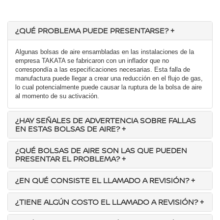
¿QUÉ PROBLEMA PUEDE PRESENTARSE?
+
Algunas bolsas de aire ensambladas en las instalaciones de la
empresa TAKATA se fabricaron con un inflador que no
correspondía a las especificaciones necesarias. Esta falla de
manufactura puede llegar a crear una reducción en el flujo de gas,
lo cual potencialmente puede causar la ruptura de la bolsa de aire
al momento de su activación.
¿HAY SEÑALES DE ADVERTENCIA SOBRE FALLAS
EN ESTAS BOLSAS DE AIRE?
+
¿QUÉ BOLSAS DE AIRE SON LAS QUE PUEDEN
PRESENTAR EL PROBLEMA?
+
¿EN QUÉ CONSISTE EL LLAMADO A REVISIÓN?
+
¿TIENE ALGÚN COSTO EL LLAMADO A REVISIÓN?
+