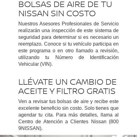
BOLSAS DE AIRE DE TU
NISSAN SIN COSTO
Nuestros Asesores Profesionales de Servicio
realizarán una inspección de este sistema de
seguridad para determinar si es necesario un
reemplazo. Conoce si tu vehículo participa en
este programa o en otro llamado a revisión,
utilizando tu Número de Identificación
Vehicular (VIN).
LLÉVATE UN CAMBIO DE
ACEITE Y FILTRO GRATIS
Ven a revisar tus bolsas de aire y recibe este
excelente beneficio sin costo. Solo tienes que
agendar tu cita. Para más detalles, llama al
Centro de Atención a Clientes Nissan (800
9NISSAN).