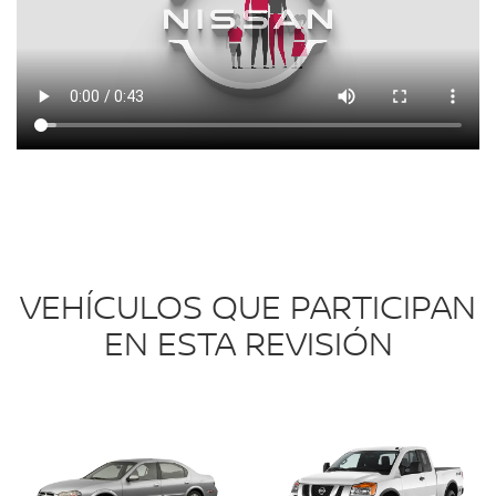
VEHÍCULOS QUE PARTICIPAN
EN ESTA REVISIÓN