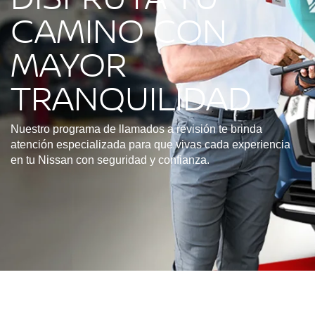
CAMINO CON
MAYOR
TRANQUILIDAD
Nuestro programa de llamados a revisión te brinda
atención especializada para que vivas cada experiencia
en tu Nissan con seguridad y confianza.