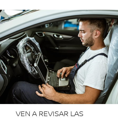
VEN A REVISAR LAS