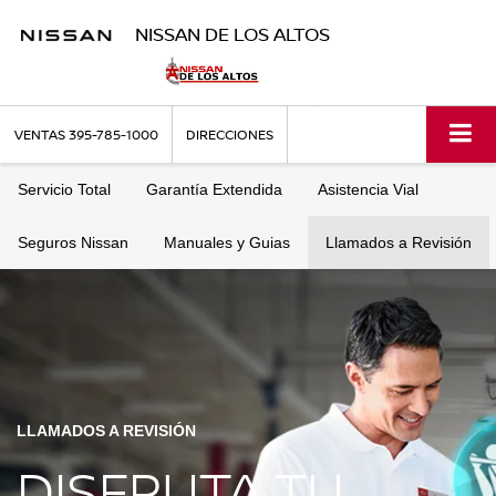
NISSAN DE LOS ALTOS
VENTAS
395-785-1000
DIRECCIONES
Servicio Total
Garantía Extendida
Asistencia Vial
Seguros Nissan
Manuales y Guias
Llamados a Revisión
LLAMADOS A REVISIÓN
DISFRUTA TU