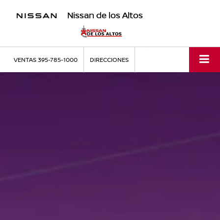
Nissan de los Altos
VENTAS
395-785-1000
DIRECCIONES