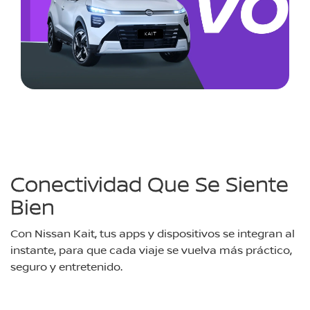
Conectividad Que Se Siente
Bien
Con Nissan Kait, tus apps y dispositivos se integran al
instante, para que cada viaje se vuelva más práctico,
seguro y entretenido.