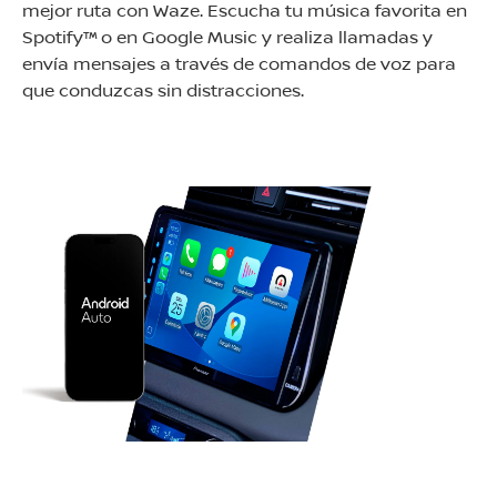
mejor ruta con Waze. Escucha tu música favorita en
Spotify™ o en Google Music y realiza llamadas y
envía mensajes a través de comandos de voz para
que conduzcas sin distracciones.