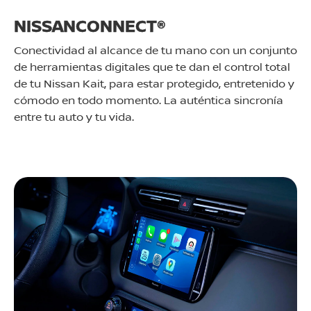
NISSANCONNECT®
Conectividad al alcance de tu mano con un conjunto
de herramientas digitales que te dan el control total
de tu Nissan Kait, para estar protegido, entretenido y
cómodo en todo momento. La auténtica sincronía
entre tu auto y tu vida.