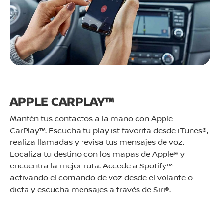
APPLE CARPLAY™
Mantén tus contactos a la mano con Apple
CarPlay™. Escucha tu playlist favorita desde iTunes®,
realiza llamadas y revisa tus mensajes de voz.
Localiza tu destino con los mapas de Apple® y
encuentra la mejor ruta. Accede a Spotify™
activando el comando de voz desde el volante o
dicta y escucha mensajes a través de Siri®.