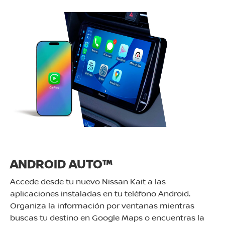
ANDROID AUTO™
Accede desde tu nuevo Nissan Kait a las
aplicaciones instaladas en tu teléfono Android.
Organiza la información por ventanas mientras
buscas tu destino en Google Maps o encuentras la