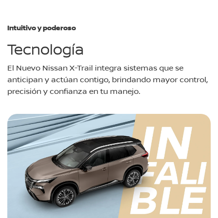
Intuitivo y poderoso
Tecnología
El Nuevo Nissan X-Trail integra sistemas que se
anticipan y actúan contigo, brindando mayor control,
precisión y confianza en tu manejo.