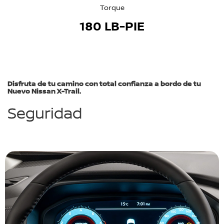
Torque
180 LB-PIE
Disfruta de tu camino con total confianza a bordo de tu
Nuevo Nissan X-Trail.
Seguridad