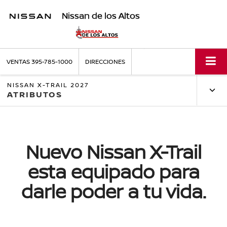
Nissan de los Altos
VENTAS
395-785-1000
DIRECCIONES
NISSAN X-TRAIL 2027
ATRIBUTOS
Nuevo Nissan X-Trail
esta equipado para
darle poder a tu vida.