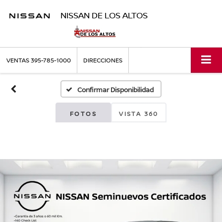
NISSAN DE LOS ALTOS
VENTAS
395-785-1000
DIRECCIONES
Confirmar Disponibilidad
FOTOS
VISTA 360