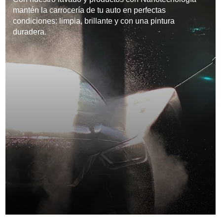
mantén la carrocería de tu auto en perfectas
condiciones: limpia, brillante y con una pintura
duradera.