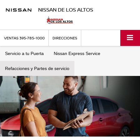
NISSAN DE LOS ALTOS
VENTAS
395-785-1000
DIRECCIONES
Servicio a tu Puerta
Nissan Express Service
Refacciones y Partes de servicio